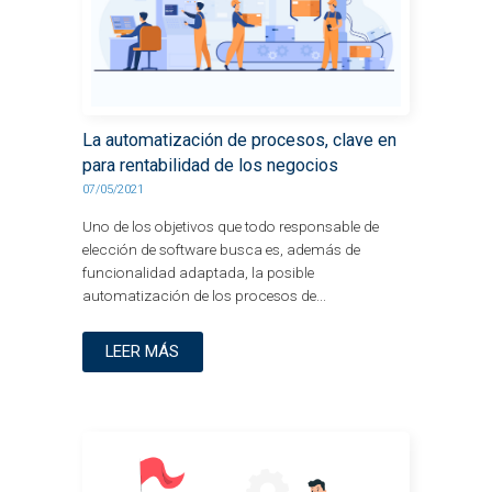
La automatización de procesos, clave en
para rentabilidad de los negocios
07/05/2021
Uno de los objetivos que todo responsable de
elección de software busca es, además de
funcionalidad adaptada, la posible
automatización de los procesos de...
LEER MÁS