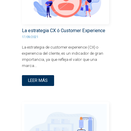
La estrategia CX ó Customer Experience
17/09/2021
La estrategia de customer experience (CX) o
experiencia del cliente, es un indicador de gran
importancia, ya que refleja el valor que una
marca...
LEER MÁS