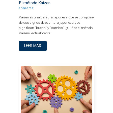
El método Kaizen
20/08/2024
Kaizen es una palabra japonesa que se compone
de dos signos de escritura japonesa que
significan “bueno” y “cambio”. ¿Qué es el método
Kaizen? Actualmente...
LEER MÁS