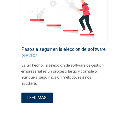
Pasos a seguir en la elección de software
06/04/2021
Es un hecho, la selección de software de gestión
empresarial es un proceso largo y complejo;
aunque si seguimos un método, este nos
ayudará...
LEER MÁS