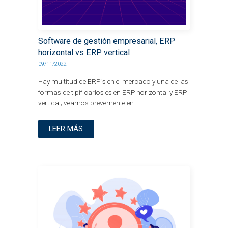
Software de gestión empresarial, ERP
horizontal vs ERP vertical
09/11/2022
Hay multitud de ERP´s en el mercado y una de las
formas de tipificarlos es en ERP horizontal y ERP
vertical; veamos brevemente en...
LEER MÁS