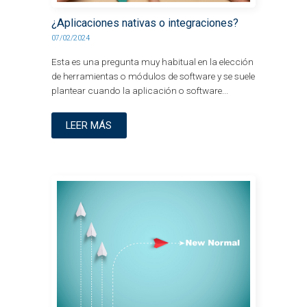
¿Aplicaciones nativas o integraciones?
07/02/2024
Esta es una pregunta muy habitual en la elección
de herramientas o módulos de software y se suele
plantear cuando la aplicación o software...
LEER MÁS