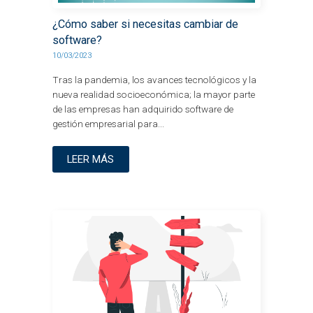
¿Cómo saber si necesitas cambiar de
software?
10/03/2023
Tras la pandemia, los avances tecnológicos y la
nueva realidad socioeconómica; la mayor parte
de las empresas han adquirido software de
gestión empresarial para...
LEER MÁS