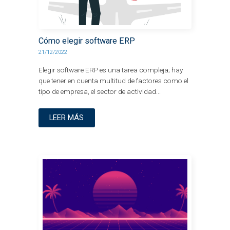
Cómo elegir software ERP
21/12/2022
Elegir software ERP es una tarea compleja; hay
que tener en cuenta multitud de factores como el
tipo de empresa, el sector de actividad...
LEER MÁS