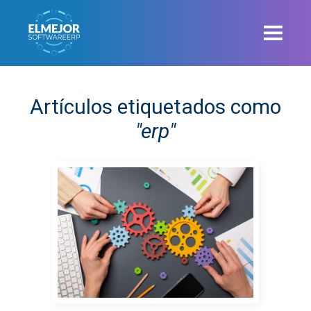
Artículos etiquetados como
"erp"