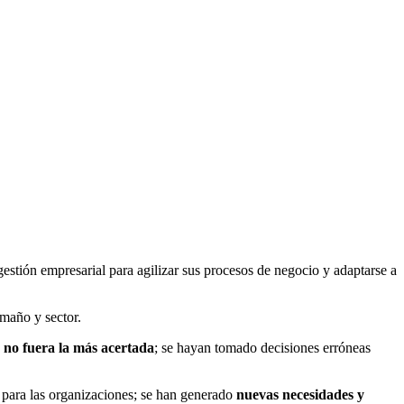
estión empresarial para agilizar sus procesos de negocio y adaptarse a
maño y sector.
n no fuera la más acertada
; se hayan tomado decisiones erróneas
 para las organizaciones; se han generado
nuevas necesidades y