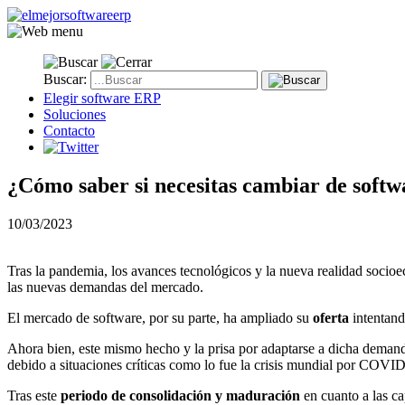
Buscar:
Elegir software ERP
Soluciones
Contacto
¿Cómo saber si necesitas cambiar de softw
10/03/2023
Tras la pandemia, los avances tecnológicos y la nueva realidad socio
las nuevas demandas del mercado.
El mercado de software, por su parte, ha ampliado su
oferta
intentand
Ahora bien, este mismo hecho y la prisa por adaptarse a dicha deman
debido a situaciones críticas como lo fue la crisis mundial por COVID
Tras este
periodo de consolidación y maduración
en cuanto a las ca