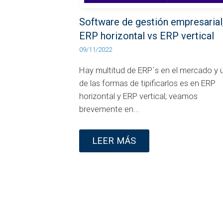
Software de gestión empresarial
ERP horizontal vs ERP vertical
09/11/2022
Hay multitud de ERP´s en el mercado y 
de las formas de tipificarlos es en ERP
horizontal y ERP vertical; veamos
brevemente en...
LEER MÁS