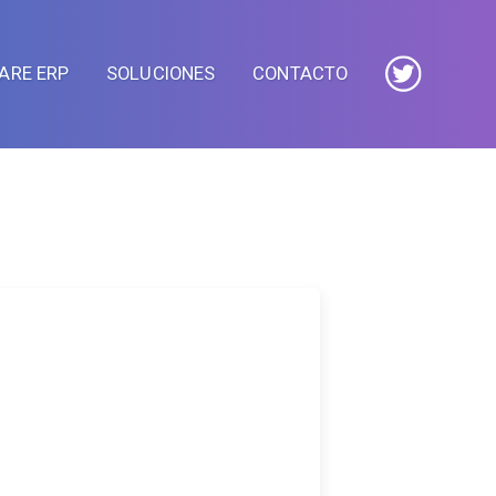
ARE ERP
SOLUCIONES
CONTACTO