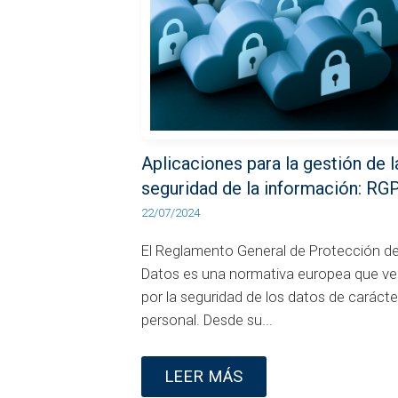
Aplicaciones para la gestión de l
seguridad de la información: RG
22/07/2024
El Reglamento General de Protección d
Datos es una normativa europea que ve
por la seguridad de los datos de carácte
personal. Desde su...
LEER MÁS