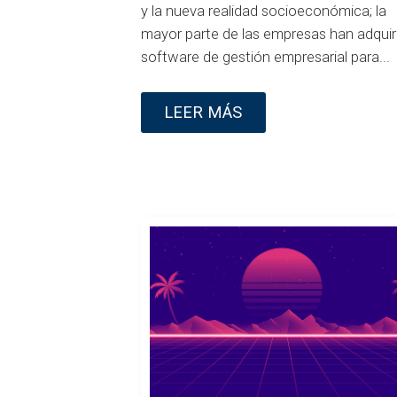
y la nueva realidad socioeconómica; la
mayor parte de las empresas han adquir
software de gestión empresarial para...
LEER MÁS