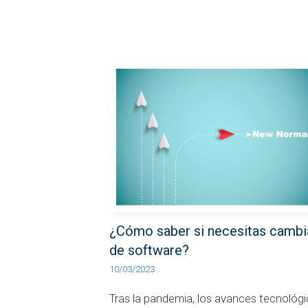
¿Cómo saber si necesitas cambi
de software?
10/03/2023
Tras la pandemia, los avances tecnológ