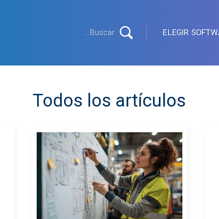
ELEGIR SOFTW
Todos los artículos