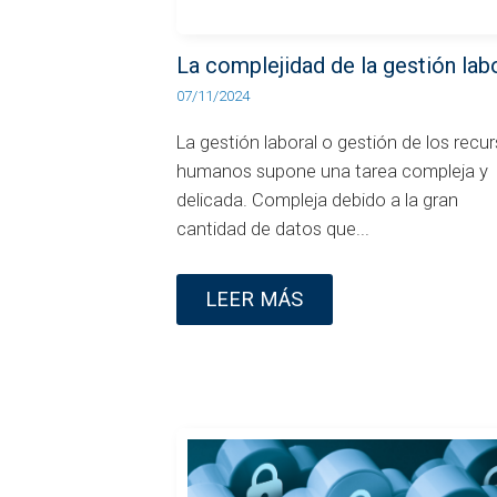
La complejidad de la gestión lab
07/11/2024
La gestión laboral o gestión de los recu
humanos supone una tarea compleja y
delicada. Compleja debido a la gran
cantidad de datos que...
LEER MÁS