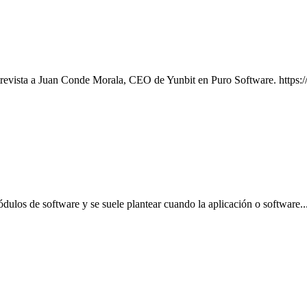
 entrevista a Juan Conde Morala, CEO de Yunbit en Puro Software. 
dulos de software y se suele plantear cuando la aplicación o software..