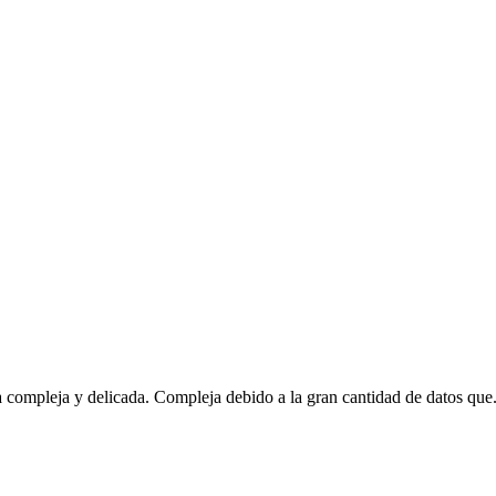
 compleja y delicada. Compleja debido a la gran cantidad de datos que.