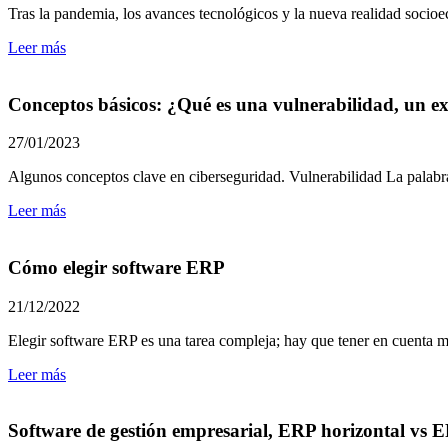
Tras la pandemia, los avances tecnológicos y la nueva realidad socioe
Leer más
Conceptos básicos: ¿Qué es una vulnerabilidad, un e
27/01/2023
Algunos conceptos clave en ciberseguridad. Vulnerabilidad La palabra v
Leer más
Cómo elegir software ERP
21/12/2022
Elegir software ERP es una tarea compleja; hay que tener en cuenta mul
Leer más
Software de gestión empresarial, ERP horizontal vs E