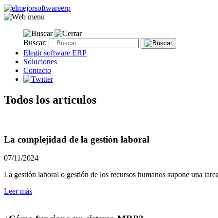
Buscar:
Elegir software ERP
Soluciones
Contacto
Todos los artículos
La complejidad de la gestión laboral
07/11/2024
La gestión laboral o gestión de los recursos humanos supone una tarea
Leer más