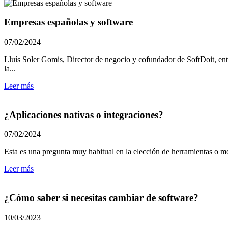
Empresas españolas y software
07/02/2024
Lluís Soler Gomis, Director de negocio y cofundador de SoftDoit,
la...
Leer más
¿Aplicaciones nativas o integraciones?
07/02/2024
Esta es una pregunta muy habitual en la elección de herramientas o mó
Leer más
¿Cómo saber si necesitas cambiar de software?
10/03/2023