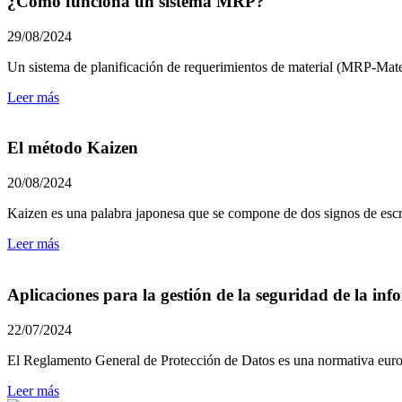
¿Cómo funciona un sistema MRP?
29/08/2024
Un sistema de planificación de requerimientos de material (MRP-Materi
Leer más
El método Kaizen
20/08/2024
Kaizen es una palabra japonesa que se compone de dos signos de escr
Leer más
Aplicaciones para la gestión de la seguridad de la i
22/07/2024
El Reglamento General de Protección de Datos es una normativa europe
Leer más