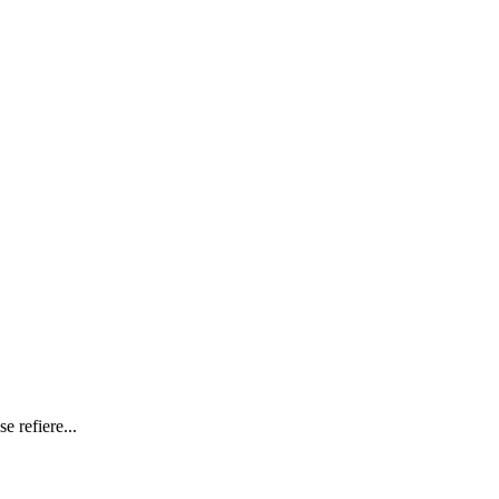
 refiere...