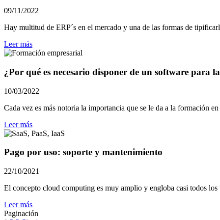
09/11/2022
Hay multitud de ERP´s en el mercado y una de las formas de tipificar
Leer más
¿Por qué es necesario disponer de un software para la
10/03/2022
Cada vez es más notoria la importancia que se le da a la formación en
Leer más
Pago por uso: soporte y mantenimiento
22/10/2021
El concepto cloud computing es muy amplio y engloba casi todos los t
Leer más
Paginación