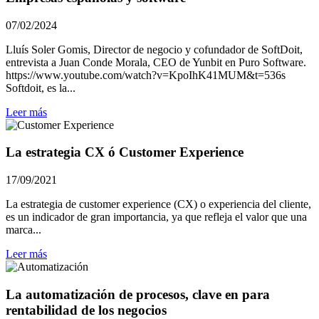
07/02/2024
Lluís Soler Gomis, Director de negocio y cofundador de SoftDoit,
entrevista a Juan Conde Morala, CEO de Yunbit en Puro Software.
https://www.youtube.com/watch?v=KpoIhK41MUM&t=536s
Softdoit, es la...
Leer más
La estrategia CX ó Customer Experience
17/09/2021
La estrategia de customer experience (CX) o experiencia del cliente,
es un indicador de gran importancia, ya que refleja el valor que una
marca...
Leer más
La automatización de procesos, clave en para
rentabilidad de los negocios