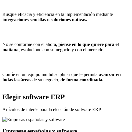
Busque eficacia y eficiencia en la implementación mediante
integraciones sencillas o soluciones nativas.
No se conforme con el ahora,
piense en lo que quiere para el
mañana
, evolucione con su negocio y con el mercado.
Confíe en un equipo multidisciplinar que le permita
avanzar en
todas las áreas
de su negocio,
de forma coordinada.
Elegir software ERP
Artículos de interés para la elección de software ERP
Empresas españolas y software