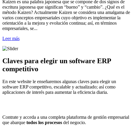
Kaizen es una palabra japonesa que se compone de dos signos de
escritura japonesa que significan “bueno” y “cambio”. ¿Qué es el
método Kaizen? Actualmente Kaizen se considera una amalgama de
varios conceptos empresariales cuyo objetivo es implementar la
orientación a la mejora y evolución continua; así, en términos
empresariales, se...
Leer más
Claves para elegir un software ERP
competitivo
En este website le enseñaremos algunas claves para elegir un
software ERP competitivo, escalable y actualizado; así como
aplicaciones de interés para aumentar la eficiencia diaria.
Contrate y acceda a una completa plataforma de gestión empresarial
que abarque
todos los procesos
del negocio.