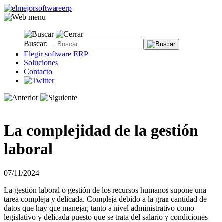
Buscar:
Elegir software ERP
Soluciones
Contacto
La complejidad de la gestión
laboral
07/11/2024
La gestión laboral o gestión de los recursos humanos supone una
tarea compleja y delicada. Compleja debido a la gran cantidad de
datos que hay que manejar, tanto a nivel administrativo como
legislativo y delicada puesto que se trata del salario y condiciones