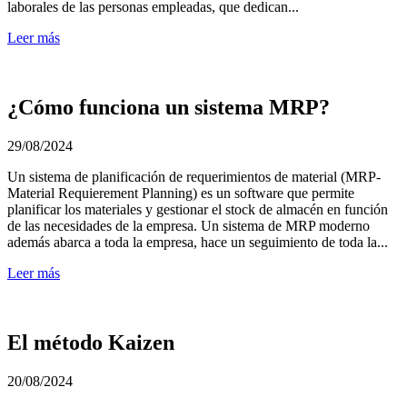
laborales de las personas empleadas, que dedican...
Leer más
¿Cómo funciona un sistema MRP?
29/08/2024
Un sistema de planificación de requerimientos de material (MRP-
Material Requierement Planning) es un software que permite
planificar los materiales y gestionar el stock de almacén en función
de las necesidades de la empresa. Un sistema de MRP moderno
además abarca a toda la empresa, hace un seguimiento de toda la...
Leer más
El método Kaizen
20/08/2024