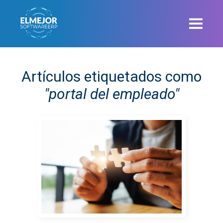
Artículos etiquetados como
"portal del empleado"