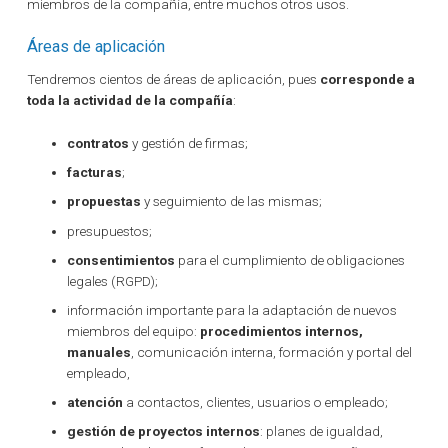
miembros de la compañía, entre muchos otros usos.
Áreas de aplicación
Tendremos cientos de áreas de aplicación, pues
corresponde a
toda la actividad de la compañía
:
contratos
y gestión de firmas;
facturas
;
propuestas
y seguimiento de las mismas;
presupuestos;
consentimientos
para el cumplimiento de obligaciones
legales (RGPD);
información importante para la adaptación de nuevos
miembros del equipo:
procedimientos internos,
manuales
, comunicación interna, formación y portal del
empleado,
atención
a contactos, clientes, usuarios o empleado;
gestión de proyectos internos
: planes de igualdad,