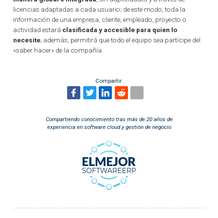
licencias adaptadas a cada usuario; de este modo, toda la
información de una empresa, cliente, empleado, proyecto o
actividad estará
clasificada y accesible para quien lo
necesite
; además, permitirá que todo el equipo sea partícipe del
«saber hacer» de la compañía.
Compartir:
Compartiendo conocimiento tras más de 20 años de
experiencia en software cloud y gestión de negocio