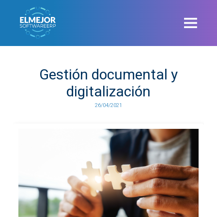
Gestión documental y
digitalización
26/04/2021