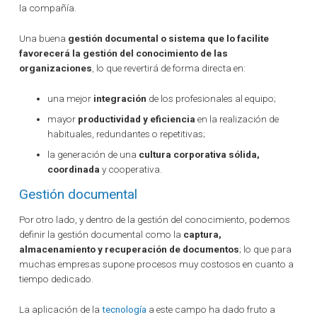
la compañía.
Una buena
gestión documental o sistema que lo facilite
favorecerá la gestión del conocimiento de las
organizaciones
, lo que revertirá de forma directa en:
una mejor
integración
de los profesionales al equipo;
mayor
productividad y eficiencia
en la realización de
habituales, redundantes o repetitivas;
la generación de una
cultura corporativa sólida,
coordinada
y cooperativa.
Gestión documental
Por otro lado, y dentro de la gestión del conocimiento, podemos
definir la gestión documental como la
captura,
almacenamiento y recuperación de documentos
; lo que para
muchas empresas supone procesos muy costosos en cuanto a
tiempo dedicado.
La aplicación de la
tecnología
a este campo ha dado fruto a