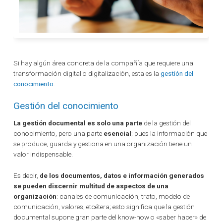
Si hay algún área concreta de la compañía que requiere una
transformación digital o digitalización, esta es la
gestión del
conocimiento
.
Gestión del conocimiento
La gestión documental es solo una parte
de la gestión del
conocimiento, pero una parte
esencial
; pues la información que
se produce, guarda y gestiona en una organización tiene un
valor indispensable.
Es decir,
de los documentos, datos e información generados
se pueden discernir multitud de aspectos de una
organización
: canales de comunicación, trato, modelo de
comunicación, valores, etcétera; esto significa que la gestión
documental supone gran parte del know-how o «saber hacer» de