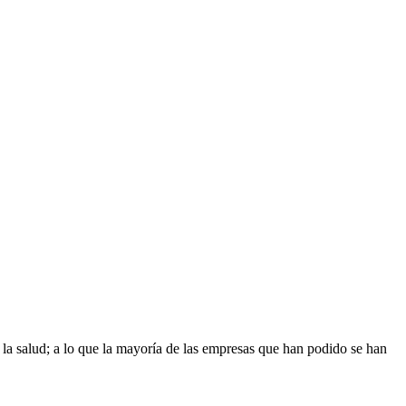
 la salud; a lo que la mayoría de las empresas que han podido se han