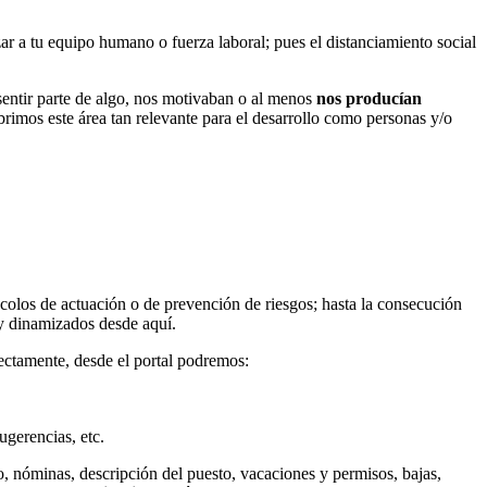
ar a tu equipo humano o fuerza laboral; pues el distanciamiento social
entir parte de algo, nos motivaban o al menos
nos producían
rimos este área tan relevante para el desarrollo como personas y/o
colos de actuación o de prevención de riesgos; hasta la consecución
y dinamizados desde aquí.
ectamente, desde el portal podremos:
ugerencias, etc.
do, nóminas, descripción del puesto, vacaciones y permisos, bajas,