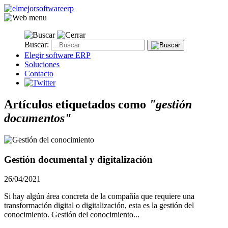
Buscar:
Elegir software ERP
Soluciones
Contacto
Artículos etiquetados como
"gestión
documentos"
Gestión documental y digitalización
26/04/2021
Si hay algún área concreta de la compañía que requiere una
transformación digital o digitalización, esta es la gestión del
conocimiento. Gestión del conocimiento...