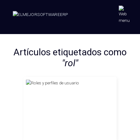
Artículos etiquetados como
"rol"