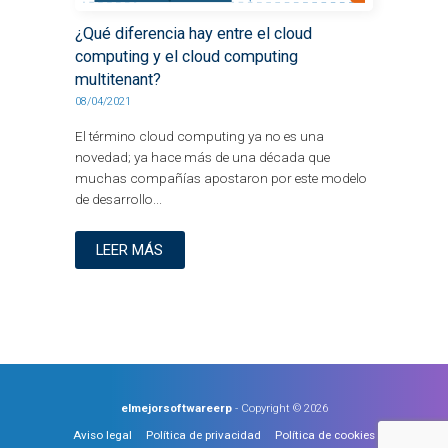
¿Qué diferencia hay entre el cloud
computing y el cloud computing
multitenant?
08/04/2021
El término cloud computing ya no es una
novedad; ya hace más de una década que
muchas compañías apostaron por este modelo
de desarrollo...
LEER MÁS
elmejorsoftwareerp
- Copyright © 2026
Aviso legal
Política de privacidad
Política de cookies