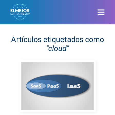
Artículos etiquetados como
"cloud"