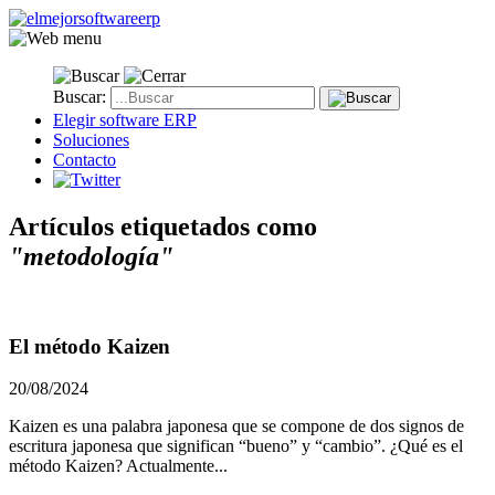
Buscar:
Elegir software ERP
Soluciones
Contacto
Artículos etiquetados como
"metodología"
El método Kaizen
20/08/2024
Kaizen es una palabra japonesa que se compone de dos signos de
escritura japonesa que significan “bueno” y “cambio”. ¿Qué es el
método Kaizen? Actualmente...